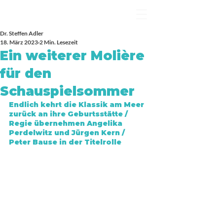
Dr. Steffen Adler
18. März 2023
2 Min. Lesezeit
Ein weiterer Molière
für den
Schauspielsommer
Endlich kehrt die Klassik am Meer 
zurück an ihre Geburtsstätte / 
Regie übernehmen Angelika 
Perdelwitz und Jürgen Kern / 
Peter Bause in der Titelrolle