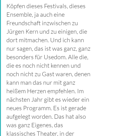
Köpfen dieses Festivals, dieses 
Ensemble, ja auch eine 
Freundschaft inzwischen zu 
Jürgen Kern und zu einigen, die 
dort mitmachen. Und ich kann 
nur sagen, das ist was ganz, ganz 
besonders für Usedom. Alle die, 
die es noch nicht kennen und 
noch nicht zu Gast waren, denen 
kann man das nur mit ganz 
heißem Herzen empfehlen. Im 
nächsten Jahr gibt es wieder ein 
neues Programm. Es ist gerade 
aufgelegt worden. Das hat also 
was ganz Eigenes, das 
klassisches Theater, in der 