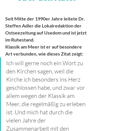
Seit Mitte der 1990er Jahre leitete Dr. 
Steffen Adler die Lokalredaktion der 
Ostseezeitung auf Usedom und ist jetzt 
im Ruhestand.
Klassik am Meer ist er auf besondere 
Art verbunden, wie dieses Zitat zeigt: 
Ich will gerne noch ein Wort zu 
den Kirchen sagen, weil die 
Kirche ich besonders ins Herz 
geschlossen habe, und zwar vor 
allem wegen der Klassik am 
Meer, die regelmäßig zu erleben 
ist. Und mich hat durch die 
vielen Jahre der 
Zusammenarbeit mit den 