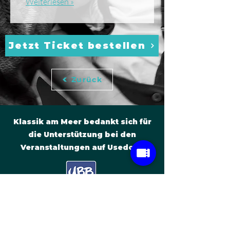
Weiterlesen »
Jetzt Ticket bestellen
Zurück
Klassik am Meer bedankt sich für
die Unterstützung bei den
Veranstaltungen auf Usedom.