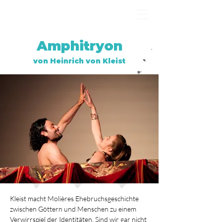
Amphitryon
von Heinrich von Kleist
Kleist macht Molières Ehebruchsgeschichte 
zwischen Göttern und Menschen zu einem 
Verwirrspiel der Identitäten. Sind wir gar nicht 